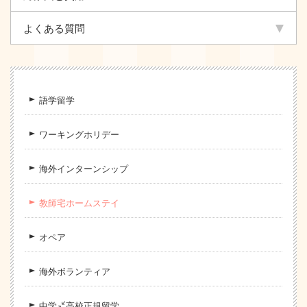
よくある質問
語学留学
ワーキングホリデー
海外インターンシップ
教師宅ホームステイ
オペア
海外ボランティア
中学/高校正規留学