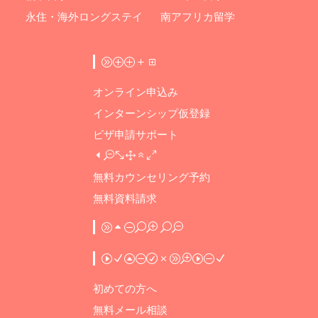
永住・海外ロングステイ
南アフリカ留学
APPLY
オンライン申込み
インターンシップ仮登録
ビザ申請サポート
DS-160
無料カウンセリング予約
無料資料請求
ABOUT US
INFORMATION
初めての方へ
無料メール相談